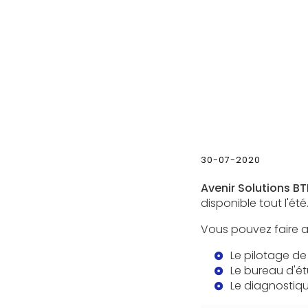
30-07-2020
Avenir Solutions BT
disponible tout l'été
Vous pouvez faire a
Le pilotage de
Le bureau d'é
Le diagnostiq