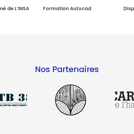
mé de L’INSA
Formation Autocad
Disp
Nos Partenaires