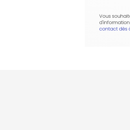
Vous souhaita
d'informatio
contact dès 