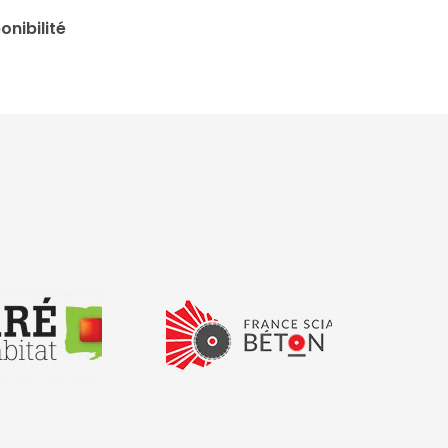
onibilité