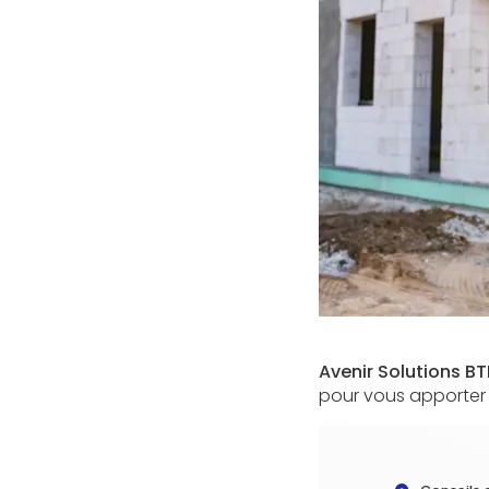
Avenir Solutions B
pour vous apporte