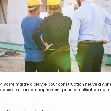
TP, votre maître d'œuvre pour construction neuve à Ann
r
conseils et accompagnement pour la réalisation de t