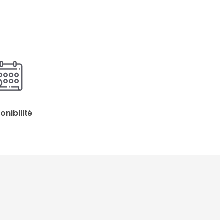
onibilité