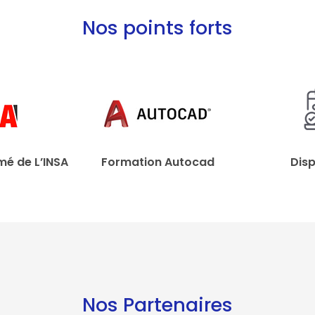
Nos points forts
mé de L’INSA
Formation Autocad
Disp
Nos Partenaires