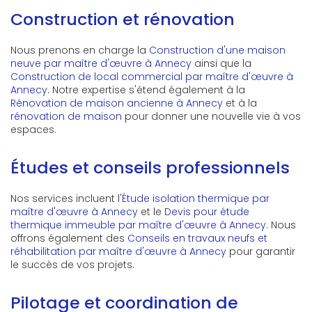
Construction et rénovation
Nous prenons en charge la
Construction d'une maison
neuve par maître d'œuvre à Annecy
ainsi que la
Construction de local commercial par maître d'œuvre à
Annecy
. Notre expertise s'étend également à la
Rénovation de maison ancienne à Annecy
et à la
rénovation de maison
pour donner une nouvelle vie à vos
espaces.
Études et conseils professionnels
Nos services incluent l'
Étude isolation thermique par
maître d'œuvre à Annecy
et le
Devis pour étude
thermique immeuble par maître d'œuvre à Annecy
. Nous
offrons également des
Conseils en travaux neufs et
réhabilitation par maître d'œuvre à Annecy
pour garantir
le succès de vos projets.
Pilotage et coordination de