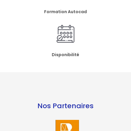
Formation Autocad
Disponibilité
Nos Partenaires