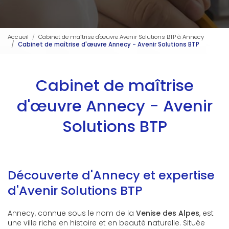
Accueil
Cabinet de maîtrise d'œuvre Avenir Solutions BTP à Annecy
Cabinet de maîtrise d'œuvre Annecy - Avenir Solutions BTP
Cabinet de maîtrise
d'œuvre Annecy - Avenir
Solutions BTP
Découverte d'Annecy et expertise
d'Avenir Solutions BTP
Annecy, connue sous le nom de la
Venise des Alpes
, est
une ville riche en histoire et en beauté naturelle. Située