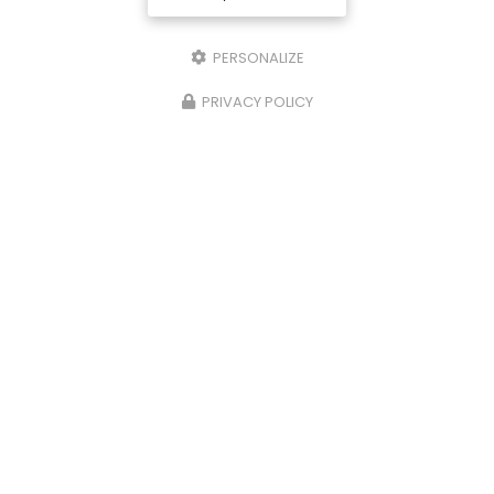
PERSONALIZE
PRIVACY POLICY