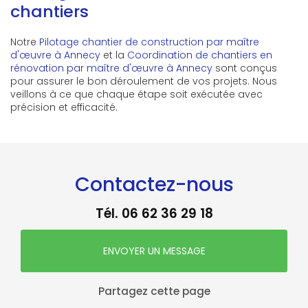
chantiers
Notre
Pilotage chantier de construction par maître
d'œuvre à Annecy
et la
Coordination de chantiers en
rénovation par maître d'œuvre à Annecy
sont conçus
pour assurer le bon déroulement de vos projets. Nous
veillons à ce que chaque étape soit exécutée avec
précision et efficacité.
Contactez-nous
Tél.
06 62 36 29 18
ENVOYER UN MESSAGE
Partagez cette page