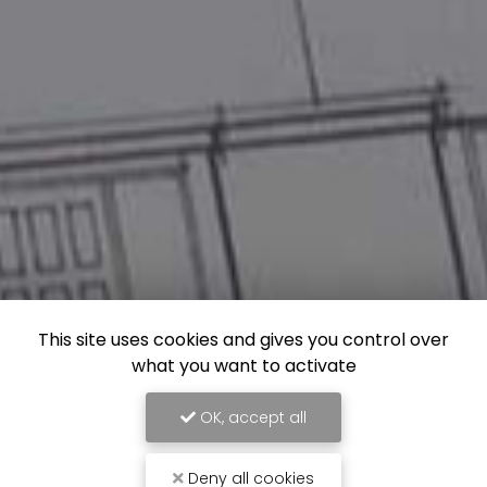
This site uses cookies and gives you control over
what you want to activate
OK, accept all
Deny all cookies