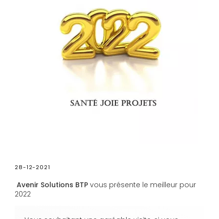
28-12-2021
Avenir Solutions BTP
vous présente le meilleur pour
2022