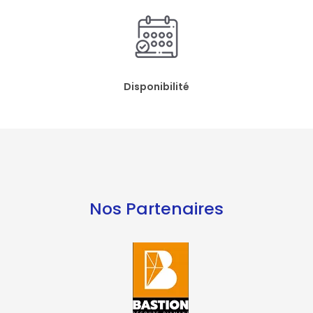
Disponibilité
Nos Partenaires