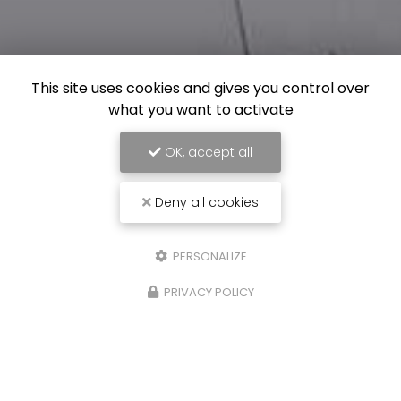
This site uses cookies and gives you control over
what you want to activate
OK, accept all
Deny all cookies
PERSONALIZE
PRIVACY POLICY