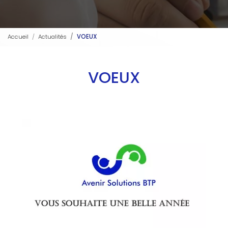
Accueil
Actualités
VOEUX
VOEUX