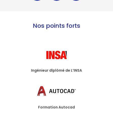
Nos points forts
Ingénieur dîplômé de L’INSA
Formation Autocad