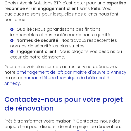
Choisir Avenir Solutions BTP, c'est opter pour une
expertise
reconnue
et un
engagement client
sans faille. Voici
quelques raisons pour lesquelles nos clients nous font
confiance :
Qualité
: Nous garantissons des finitions
impeccables et des matériaux de haute qualité.
Normes de sécurité
: Nos travaux respectent les
normes de sécurité les plus strictes.
Engagement client
: Nous plaçons vos besoins au
cœur de notre démarche.
Pour en savoir plus sur nos autres services, découvrez
notre
aménagement de loft par maître d'œuvre à Annecy
ou notre
bureau d'étude technique du bâtiment à
Annecy
.
Contactez-nous pour votre projet
de rénovation
Prêt à transformer votre maison ? Contactez-nous dès
aujourd'hui pour discuter de votre projet de rénovation.