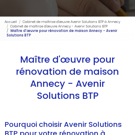
Accueil
Cabinet de maîtrise d'œuvre Avenir Solutions BTP à Annecy
Cabinet de maîtrise d'œuvre Annecy - Avenir Solutions BTP
Maître d'œuvre pour rénovation de maison Annecy - Avenir
Solutions BTP
Maître d'œuvre pour
rénovation de maison
Annecy - Avenir
Solutions BTP
Pourquoi choisir Avenir Solutions
BTP pour votre rénovation à