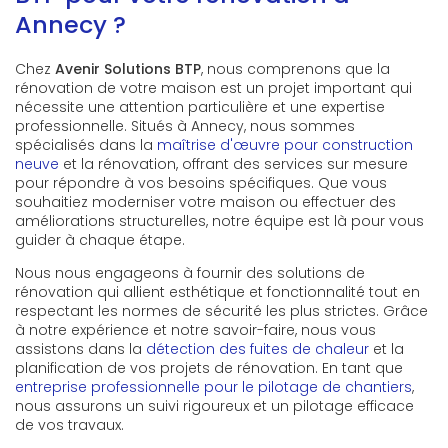
Annecy ?
Chez
Avenir Solutions BTP
, nous comprenons que la
rénovation de votre maison est un projet important qui
nécessite une attention particulière et une expertise
professionnelle. Situés à Annecy, nous sommes
spécialisés dans la
maîtrise d'œuvre pour construction
neuve
et la rénovation, offrant des services sur mesure
pour répondre à vos besoins spécifiques. Que vous
souhaitiez moderniser votre maison ou effectuer des
améliorations structurelles, notre équipe est là pour vous
guider à chaque étape.
Nous nous engageons à fournir des solutions de
rénovation qui allient esthétique et fonctionnalité tout en
respectant les normes de sécurité les plus strictes. Grâce
à notre expérience et notre savoir-faire, nous vous
assistons dans la
détection des fuites de chaleur
et la
planification de vos projets de rénovation. En tant que
entreprise professionnelle pour le pilotage de chantiers
,
nous assurons un suivi rigoureux et un pilotage efficace
de vos travaux.