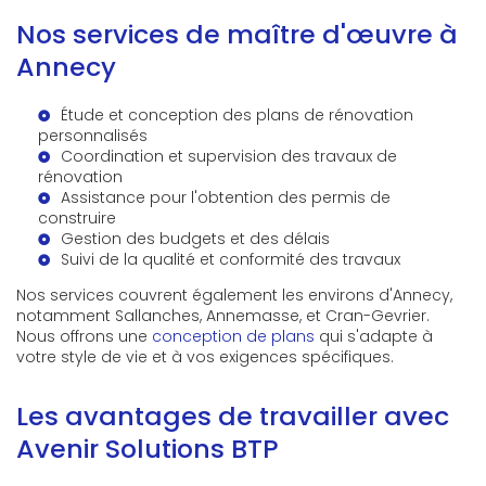
Nos services de maître d'œuvre à
Annecy
Étude et conception des plans de rénovation
personnalisés
Coordination et supervision des travaux de
rénovation
Assistance pour l'obtention des permis de
construire
Gestion des budgets et des délais
Suivi de la qualité et conformité des travaux
Nos services couvrent également les environs d'Annecy,
notamment Sallanches, Annemasse, et Cran-Gevrier.
Nous offrons une
conception de plans
qui s'adapte à
votre style de vie et à vos exigences spécifiques.
Les avantages de travailler avec
Avenir Solutions BTP