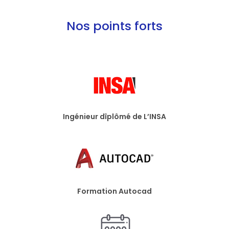
Nos points forts
Ingénieur dîplômé de L’INSA
Formation Autocad