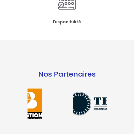
Disponibilité
Nos Partenaires