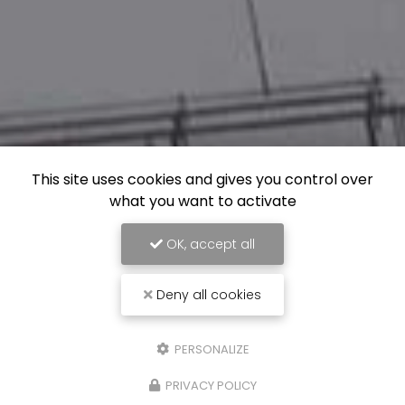
This site uses cookies and gives you control over
what you want to activate
OK, accept all
Deny all cookies
PERSONALIZE
PRIVACY POLICY