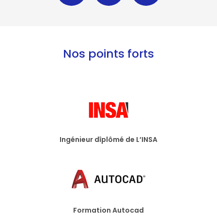
Nos points forts
Ingénieur dîplômé de L’INSA
Formation Autocad