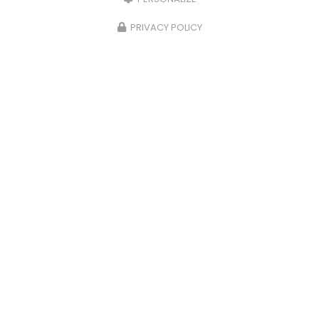
PRIVACY POLICY