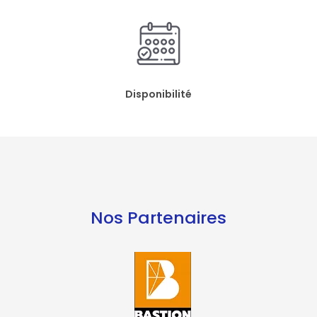
Disponibilité
Nos Partenaires