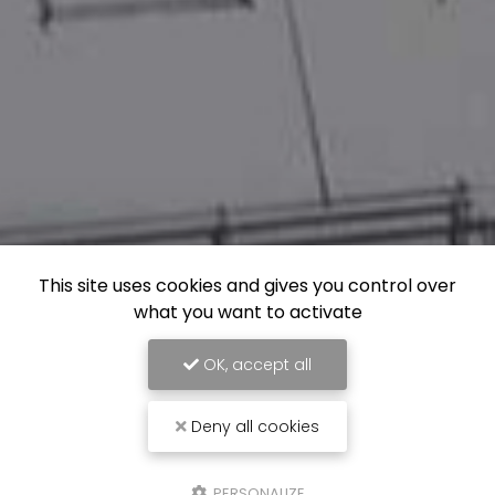
This site uses cookies and gives you control over
what you want to activate
OK, accept all
Deny all cookies
PERSONALIZE