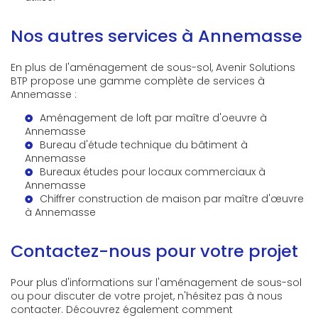
Nos autres services à Annemasse
En plus de l'aménagement de sous-sol, Avenir Solutions
BTP propose une gamme complète de services à
Annemasse :
Aménagement de loft par maître d'oeuvre à
Annemasse
Bureau d'étude technique du bâtiment à
Annemasse
Bureaux études pour locaux commerciaux à
Annemasse
Chiffrer construction de maison par maître d'œuvre
à Annemasse
Contactez-nous pour votre projet
Pour plus d'informations sur l'aménagement de sous-sol
ou pour discuter de votre projet, n'hésitez pas à nous
contacter. Découvrez également comment