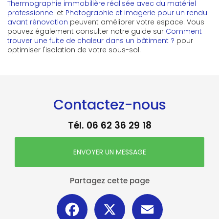
Thermographie immobilière réalisée avec du matériel
professionnel
et
Photographie et imagerie pour un rendu
avant rénovation
peuvent améliorer votre espace. Vous
pouvez également consulter notre guide sur
Comment
trouver une fuite de chaleur dans un bâtiment ?
pour
optimiser l'isolation de votre sous-sol.
Contactez-nous
Tél.
06 62 36 29 18
ENVOYER UN MESSAGE
Partagez cette page
Facebook
X
Email