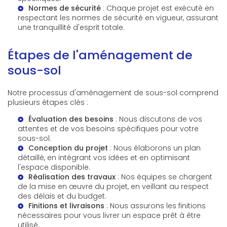
Normes de sécurité
: Chaque projet est exécuté en
respectant les normes de sécurité en vigueur, assurant
une tranquillité d'esprit totale.
Étapes de l'aménagement de
sous-sol
Notre processus d'aménagement de sous-sol comprend
plusieurs étapes clés :
Évaluation des besoins
: Nous discutons de vos
attentes et de vos besoins spécifiques pour votre
sous-sol.
Conception du projet
: Nous élaborons un plan
détaillé, en intégrant vos idées et en optimisant
l'espace disponible.
Réalisation des travaux
: Nos équipes se chargent
de la mise en œuvre du projet, en veillant au respect
des délais et du budget.
Finitions et livraisons
: Nous assurons les finitions
nécessaires pour vous livrer un espace prêt à être
utilisé.