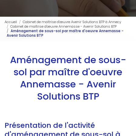
Accueil
Cabinet de maîtrise d'œuvre Avenir Solutions BTP à Annecy
Cabinet de maîtrise d'œuvre Annemasse - Avenir Solutions BTP
Aménagement de sous-sol par maître d'oeuvre Annemasse -
Avenir Solutions BTP
Aménagement de sous-
sol par maître d'oeuvre
Annemasse - Avenir
Solutions BTP
Présentation de l'activité
d'aménagement de sous-sol à