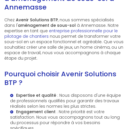
Annemasse
Chez
Avenir Solutions BTP
, nous sommes spécialisés
dans l'
aménagement de sous-sol
à Annemasse. Notre
expertise en tant que
entreprise professionnelle pour le
pilotage de chantiers
nous permet de transformer votre
sous-sol en un espace fonctionnel et agréable. Que vous
souhaitiez créer une salle de jeux, un home cinéma, ou un
espace de travail, nous vous accompagnons à chaque
étape du projet.
Pourquoi choisir Avenir Solutions
BTP ?
Expertise et qualité
: Nous disposons d'une équipe
de professionnels qualifiés pour garantir des travaux
réalisés selon les normes les plus strictes.
Engagement client
: Notre priorité est votre
satisfaction. Nous vous accompagnons tout au long
du processus pour répondre à vos besoins
spécifiques.