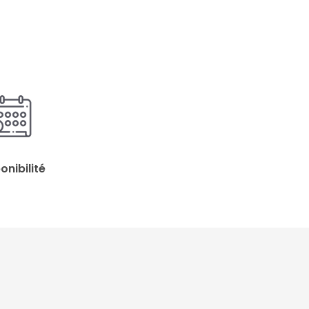
onibilité