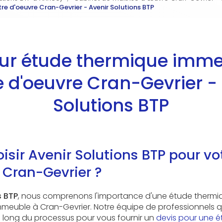
e d'oeuvre Cran-Gevrier - Avenir Solutions BTP
our étude thermique imme
 d'oeuvre Cran-Gevrier -
Solutions BTP
isir Avenir Solutions BTP pour vo
 Cran-Gevrier ?
s BTP
, nous comprenons l'importance d'une étude thermiq
mmeuble à Cran-Gevrier. Notre équipe de professionnels q
ong du processus pour vous fournir un
devis pour une 