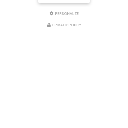
PERSONALIZE
PRIVACY POLICY