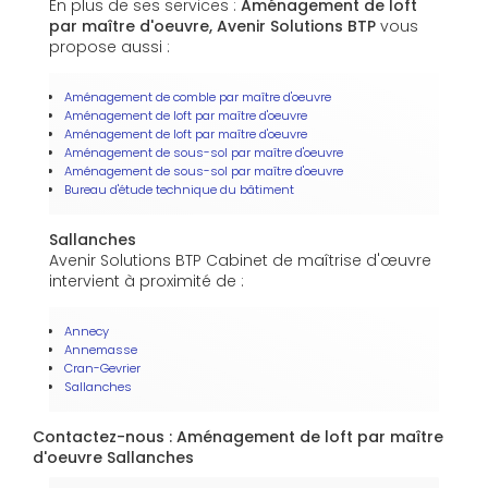
En plus de ses services :
Aménagement de loft
par maître d'oeuvre, Avenir Solutions BTP
vous
propose aussi :
Aménagement de comble par maître d'oeuvre
Aménagement de loft par maître d'oeuvre
Aménagement de loft par maître d'oeuvre
Aménagement de sous-sol par maître d'oeuvre
Aménagement de sous-sol par maître d'oeuvre
Bureau d'étude technique du bâtiment
Sallanches
Avenir Solutions BTP Cabinet de maîtrise d'œuvre
intervient à proximité de :
Annecy
Annemasse
Cran-Gevrier
Sallanches
Contactez-nous : Aménagement de loft par maître
d'oeuvre Sallanches
Nom Prénom