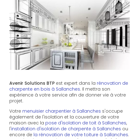
Avenir Solutions BTP
est expert dans la
rénovation de
charpente en bois à Sallanches
. Il mettra son
expérience à votre service afin de donner vie à votre
projet.
Votre
menuisier charpentier à Sallanches
s'occupe
également de l'isolation et la couverture de votre
maison avec la
pose d'isolation de toit à Sallanches
,
l'
installation d'isolation de charpente à
Sallanches
ou
encore de
la rénovation de votre toiture à Sallanches
.