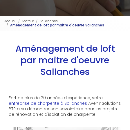
Accueil
Secteur
Sallanches
Aménagement de loft par maître d'oeuvre Sallanches
Aménagement de loft
par maître d'oeuvre
Sallanches
Fort de plus de 20 années d'expérience, votre
entreprise de charpente à Sallanches
Avenir Solutions
BTP a su démontrer son savoir-faire pour les projets
de rénovation et d'isolation de charpente.