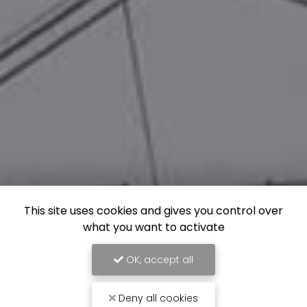
This site uses cookies and gives you control over
what you want to activate
OK, accept all
Deny all cookies