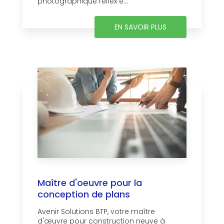
photographique réflex e...
EN SAVOIR PLUS
Maître d'oeuvre pour la
conception de plans
Avenir Solutions BTP, votre maître
d'œuvre pour construction neuve à