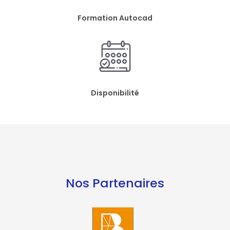
Formation Autocad
Disponibilité
Nos Partenaires