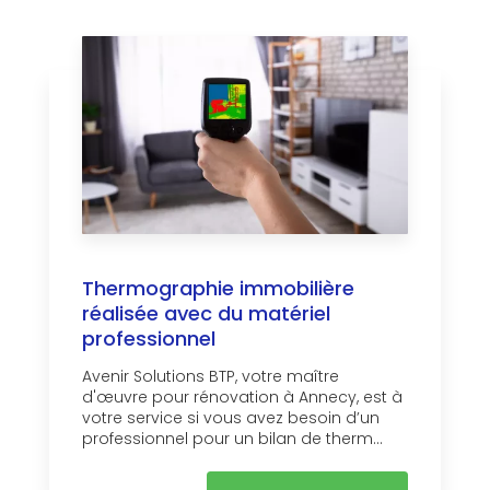
Thermographie immobilière
réalisée avec du matériel
professionnel
Avenir Solutions BTP, votre maître
d'œuvre pour rénovation à Annecy, est à
votre service si vous avez besoin d’un
professionnel pour un bilan de therm...