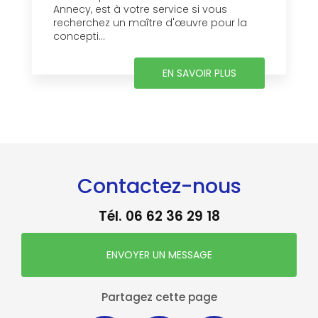
Annecy, est à votre service si vous
recherchez un maître d'œuvre pour la
concepti...
EN SAVOIR PLUS
Contactez-nous
Tél.
06 62 36 29 18
ENVOYER UN MESSAGE
Partagez cette page