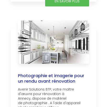
EN SAVOIR PLUS
Photographie et imagerie pour
un rendu avant rénovation
Avenir Solutions BTP, votre maître
d'œuvre pour rénovation à
Annecy, dispose de matériel
de photographie . A l'aide d'appareil