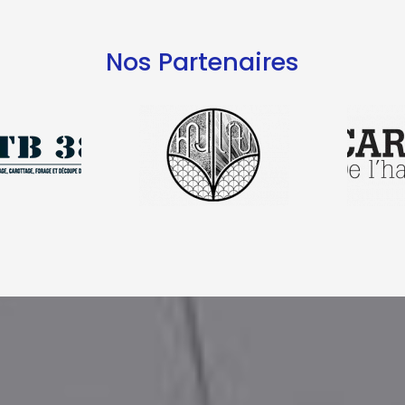
Nos Partenaires