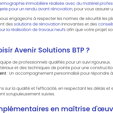
ermographie immobilière réalisée avec du matériel profes
erie pour un rendu avant rénovation
, pour vous assurer u
us engageons à respecter les normes de sécurité les plu
ent des
solutions de rénovation
innovantes et des
conseil
la réalisation de travaux neufs
afin que votre projet so
isir Avenir Solutions BTP ?
quipe de professionnels qualifiés pour un suivi rigoureux.
tériaux et des techniques de pointe pour une constructio
ent
: Un accompagnement personnalisé pour répondre à
sur la qualité et l'efficacité, en respectant les délais et 
ent scrupuleusement suivies.
mplémentaires en maîtrise d'œuv