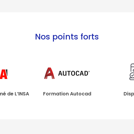
Nos points forts
mé de L’INSA
Formation Autocad
Disp