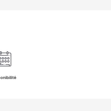
onibilité