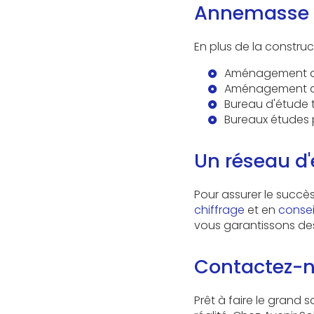
Annemasse
En plus de la constru
Aménagement de
Aménagement de
Bureau d'étude
Bureaux études
Un réseau d'
Pour assurer le succè
chiffrage
et en
consei
vous garantissons des 
Contactez-n
Prêt à faire le grand 