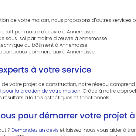
ction de votre maison, nous proposons d'autres services po
 loft par maître d'œuvre à Annemasse
 sous-sol par maître d'œuvre à Annemasse
 technique du bâtiment à Annemasse
 pour locaux commerciaux à Annemasse
experts à votre service
s de votre projet de construction, notre réseau comprend
l pour la création de votre maison
. Grâce à notre approc
résultats à la fois esthétiques et fonctionnels.
ous pour démarrer votre projet
saut ?
Demandez un devis
et laissez-nous vous aider à tra