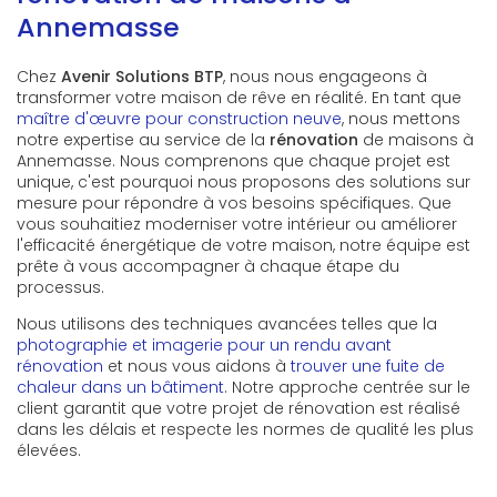
Annemasse
Chez
Avenir Solutions BTP
, nous nous engageons à
transformer votre maison de rêve en réalité. En tant que
maître d'œuvre pour construction neuve
, nous mettons
notre expertise au service de la
rénovation
de maisons à
Annemasse. Nous comprenons que chaque projet est
unique, c'est pourquoi nous proposons des solutions sur
mesure pour répondre à vos besoins spécifiques. Que
vous souhaitiez moderniser votre intérieur ou améliorer
l'efficacité énergétique de votre maison, notre équipe est
prête à vous accompagner à chaque étape du
processus.
Nous utilisons des techniques avancées telles que la
photographie et imagerie pour un rendu avant
rénovation
et nous vous aidons à
trouver une fuite de
chaleur dans un bâtiment
. Notre approche centrée sur le
client garantit que votre projet de rénovation est réalisé
dans les délais et respecte les normes de qualité les plus
élevées.