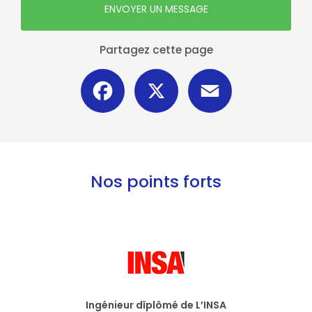
ENVOYER UN MESSAGE
Partagez cette page
Facebook
X
Email
Nos points forts
Ingénieur dîplômé de L’INSA