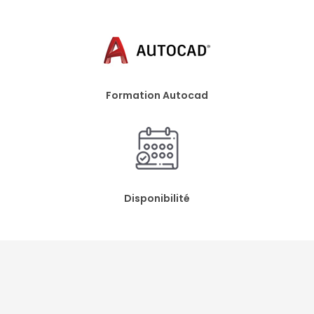
Formation Autocad
Disponibilité