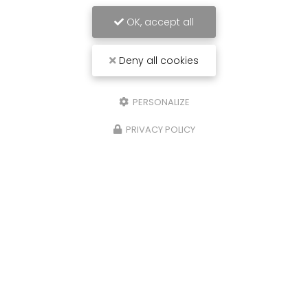
OK, accept all
Deny all cookies
PERSONALIZE
PRIVACY POLICY