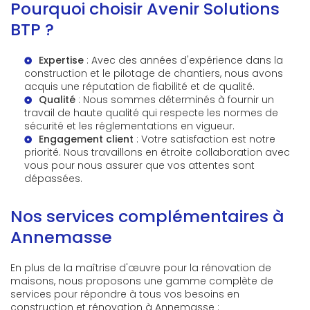
Pourquoi choisir Avenir Solutions
BTP ?
Expertise
: Avec des années d'expérience dans la
construction et le pilotage de chantiers
, nous avons
acquis une réputation de fiabilité et de qualité.
Qualité
: Nous sommes déterminés à fournir un
travail de haute qualité qui respecte les normes de
sécurité et les réglementations en vigueur.
Engagement client
: Votre satisfaction est notre
priorité. Nous travaillons en étroite collaboration avec
vous pour nous assurer que vos attentes sont
dépassées.
Nos services complémentaires à
Annemasse
En plus de la maîtrise d'œuvre pour la rénovation de
maisons, nous proposons une gamme complète de
services pour répondre à tous vos besoins en
construction et rénovation à Annemasse :