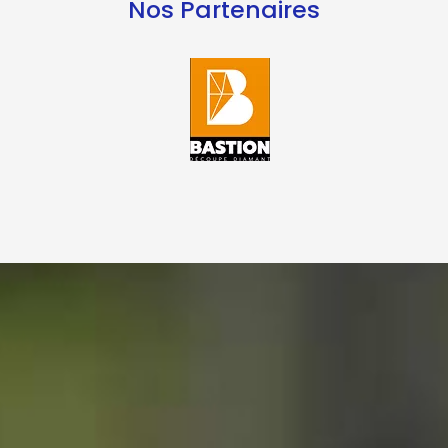
Nos Partenaires