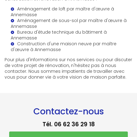
Aménagement de loft par maître d'œuvre à
Annemasse
Aménagement de sous-sol par maître d'œuvre à
Annemasse
Bureau d'étude technique du bâtiment à
Annemasse
Construction d'une maison neuve par maître
d'œuvre à Annemasse
Pour plus d'informations sur nos services ou pour discuter
de votre projet de rénovation, n'hésitez pas à nous
contacter. Nous sommes impatients de travailler avec
vous pour donner vie à votre vision de maison parfaite.
Contactez-nous
Tél.
06 62 36 29 18