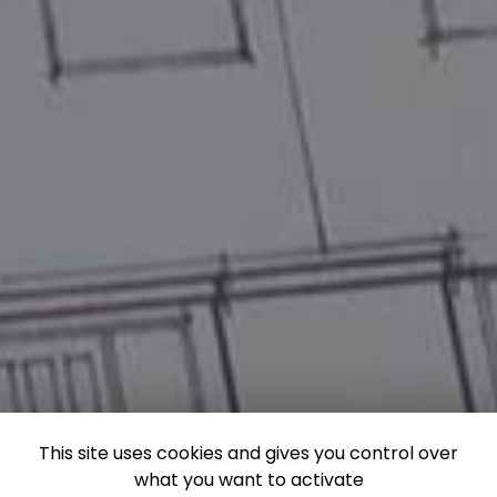
This site uses cookies and gives you control over
what you want to activate