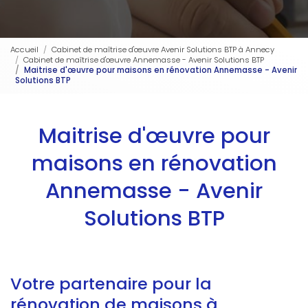
Accueil
Cabinet de maîtrise d'œuvre Avenir Solutions BTP à Annecy
Cabinet de maîtrise d'œuvre Annemasse - Avenir Solutions BTP
Maitrise d'œuvre pour maisons en rénovation Annemasse - Avenir
Solutions BTP
Maitrise d'œuvre pour
maisons en rénovation
Annemasse - Avenir
Solutions BTP
Votre partenaire pour la
rénovation de maisons à