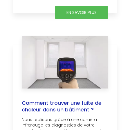
EN SAVOIR PLUS
Comment trouver une fuite de
chaleur dans un bâtiment ?
Nous réalisons grâce à une caméra
infrarouge les diagnostics de votre