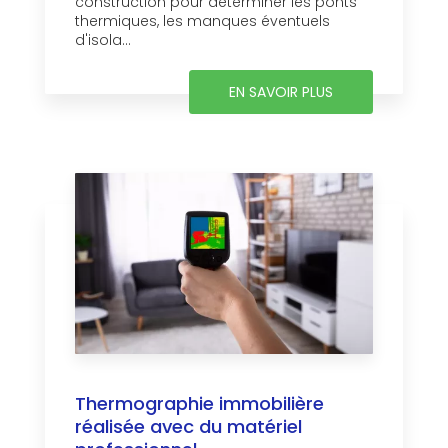
construction pour déterminer les ponts
thermiques, les manques éventuels
d'isola...
EN SAVOIR PLUS
Thermographie immobilière
réalisée avec du matériel