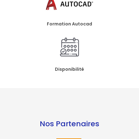
Formation Autocad
Disponibilité
Nos Partenaires