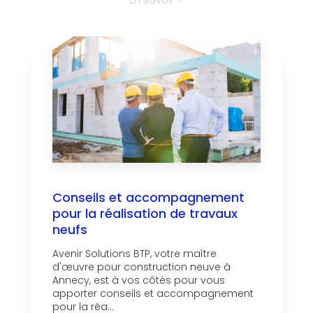
Conseils et accompagnement
pour la réalisation de travaux
neufs
Avenir Solutions BTP, votre maître
d'œuvre pour construction neuve à
Annecy, est à vos côtés pour vous
apporter conseils et accompagnement
pour la réa...