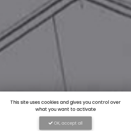
This site uses cookies and gives you control over
what you want to activate
OK, accept all