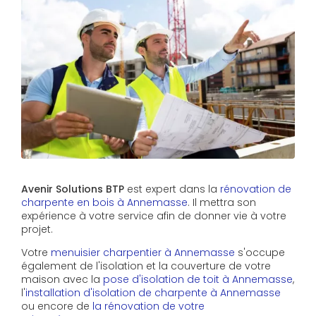
Avenir Solutions BTP
est expert dans la
rénovation de
charpente en bois à Annemasse
. Il mettra son
expérience à votre service afin de donner vie à votre
projet.
Votre
menuisier charpentier à Annemasse
s'occupe
également de l'isolation et la couverture de votre
maison avec la
pose d'isolation de toit à Annemasse
,
l'
installation d'isolation de charpente à
Annemasse
ou encore de
la rénovation de votre