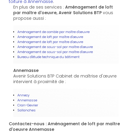
toiture à Annemasse
.
En plus de ses services :
Aménagement de loft
par maître d'oeuvre, Avenir Solutions BTP
vous
propose aussi :
Aménagement de comble par maître d'oeuvre
Aménagement de loft par maître d'oeuvre
Aménagement de loft par maître d'oeuvre
Aménagement de sous-sol par maître d'oeuvre
Aménagement de sous-sol par maître d'oeuvre
Bureau d'étude technique du bâtiment
Annemasse
Avenir Solutions BTP Cabinet de maîtrise d'œuvre
intervient à proximité de :
Annecy
Annemasse
Cran-Gevrier
Sallanches
Contactez-nous : Aménagement de loft par maître
d'oeuvre Annemasse