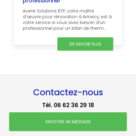
professionnel
Avenir Solutions BTP, votre maître
d'œuvre pour rénovation à Annecy, est à
votre service si vous avez besoin d’un
professionnel pour un bilan de therm...
EN SAVOIR PLUS
Contactez-nous
Tél.
06 62 36 29 18
ENVOYER UN MESSAGE