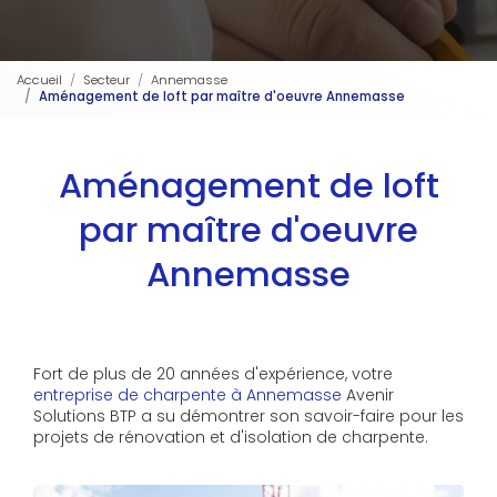
Accueil
Secteur
Annemasse
Aménagement de loft par maître d'oeuvre Annemasse
Aménagement de loft
par maître d'oeuvre
Annemasse
Fort de plus de 20 années d'expérience, votre
entreprise de charpente à Annemasse
Avenir
Solutions BTP a su démontrer son savoir-faire pour les
projets de rénovation et d'isolation de charpente.