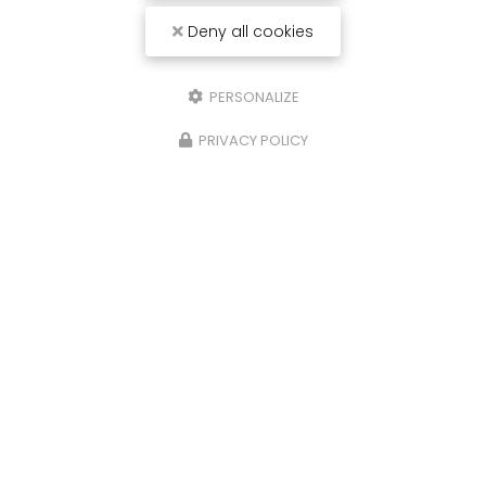
Deny all cookies
PERSONALIZE
PRIVACY POLICY