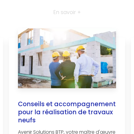
En savoir +
Conseils et accompagnement
pour la réalisation de travaux
neufs
Avenir Solutions BTP, votre maître d'œuvre