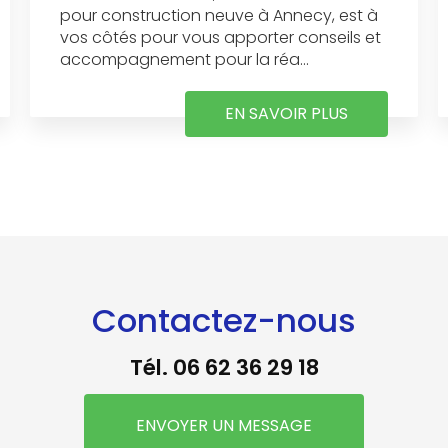
pour construction neuve à Annecy, est à
vos côtés pour vous apporter conseils et
accompagnement pour la réa...
EN SAVOIR PLUS
Contactez-nous
Tél.
06 62 36 29 18
ENVOYER UN MESSAGE