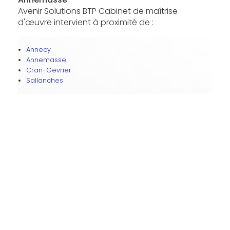
Avenir Solutions BTP Cabinet de maîtrise
d'œuvre intervient à proximité de :
Annecy
Annemasse
Cran-Gevrier
Sallanches