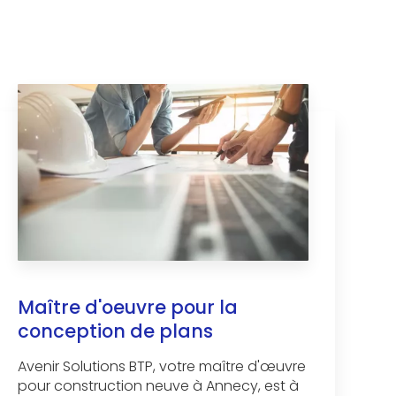
Maître d'oeuvre pour la
conception de plans
Avenir Solutions BTP, votre maître d'œuvre
pour construction neuve à Annecy, est à