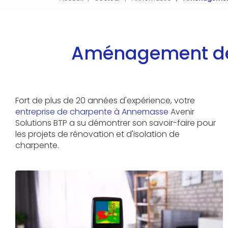
Aménagement de 
Fort de plus de 20 années d'expérience, votre
entreprise de charpente à Annemasse
Avenir
Solutions BTP a su démontrer son savoir-faire pour
les projets de rénovation et d'isolation de
charpente.