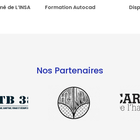
mé de L’INSA
Formation Autocad
Disp
Nos Partenaires