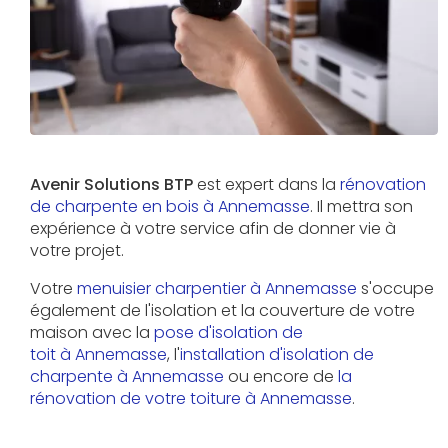
Avenir Solutions BTP
est expert dans la
rénovation
de charpente en bois à Annemasse
. Il mettra son
expérience à votre service afin de donner vie à
votre projet.
Votre
menuisier charpentier à Annemasse
s'occupe
également de l'isolation et la couverture de votre
maison avec la
pose d'isolation de
toit à Annemasse
, l'
installation d'isolation de
charpente à
Annemasse
ou encore de
la
rénovation de votre toiture à Annemasse
.