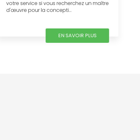
votre service si vous recherchez un maître
d'œuvre pour la concepti...
EN SAVOIR PLUS