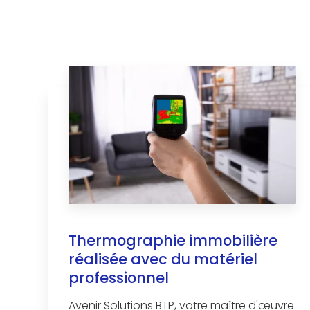
Thermographie immobilière
réalisée avec du matériel
professionnel
Avenir Solutions BTP, votre maître d'œuvre