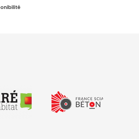
onibilité