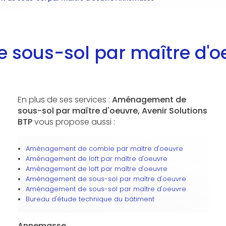
sous-sol par maître d'
En plus de ses services :
Aménagement de
sous-sol par maître d'oeuvre, Avenir Solutions
BTP
vous propose aussi :
Aménagement de comble par maître d'oeuvre
Aménagement de loft par maître d'oeuvre
Aménagement de loft par maître d'oeuvre
Aménagement de sous-sol par maître d'oeuvre
Aménagement de sous-sol par maître d'oeuvre
Bureau d'étude technique du bâtiment
Annemasse