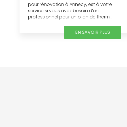
pour rénovation à Annecy, est à votre
service si vous avez besoin d’un
professionnel pour un bilan de therm...
EN SAVOIR PLUS