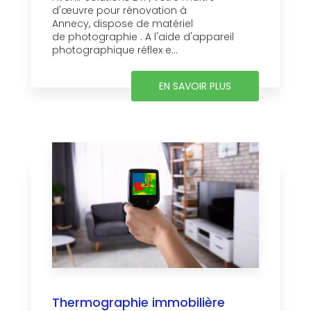
d'œuvre pour rénovation à
Annecy, dispose de matériel
de photographie . A l'aide d'appareil
photographique réflex e...
EN SAVOIR PLUS
Thermographie immobilière