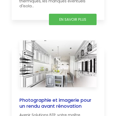
thermiques, les manques éventuels
d'isola...
EN SAVOIR PLUS
Photographie et imagerie pour
un rendu avant rénovation
Avenir Solutions BTP, votre maître