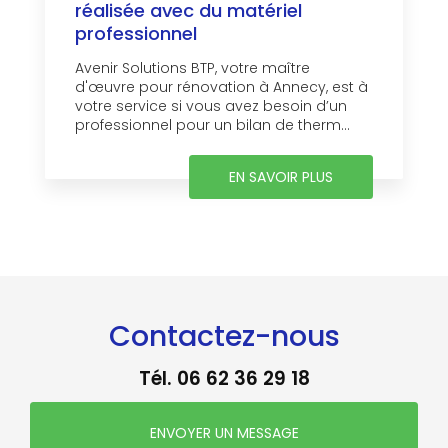
réalisée avec du matériel
professionnel
Avenir Solutions BTP, votre maître
d'œuvre pour rénovation à Annecy, est à
votre service si vous avez besoin d’un
professionnel pour un bilan de therm...
EN SAVOIR PLUS
Contactez-nous
Tél.
06 62 36 29 18
ENVOYER UN MESSAGE