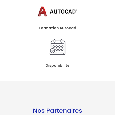
Formation Autocad
Disponibilité
Nos Partenaires