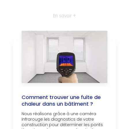
En savoir +
Comment trouver une fuite de
chaleur dans un bâtiment ?
Nous réalisons grâce à une caméra
infrarouge les diagnostics de votre
construction pour déterminer les ponts