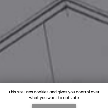
This site uses cookies and gives you control over
what you want to activate