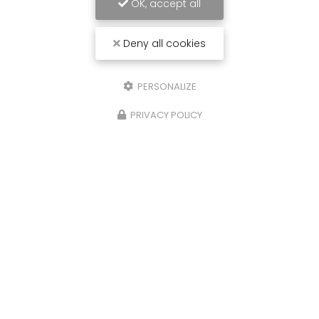
OK, accept all
Deny all cookies
PERSONALIZE
PRIVACY POLICY