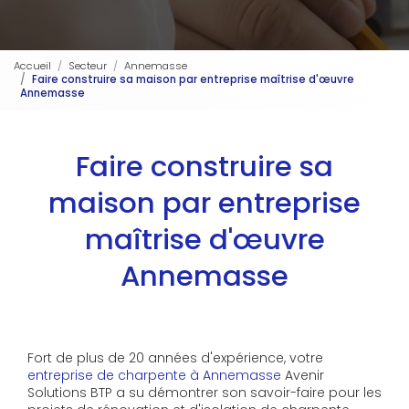
Accueil
Secteur
Annemasse
Faire construire sa maison par entreprise maîtrise d'œuvre
Annemasse
Faire construire sa
maison par entreprise
maîtrise d'œuvre
Annemasse
Fort de plus de 20 années d'expérience, votre
entreprise de charpente à Annemasse
Avenir
Solutions BTP a su démontrer son savoir-faire pour les