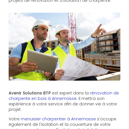
projets de rénovation et d'isolation de charpente.
Avenir Solutions BTP
est expert dans la
rénovation de
charpente en bois à Annemasse
. Il mettra son
expérience à votre service afin de donner vie à votre
projet.
Votre
menuisier charpentier à Annemasse
s'occupe
également de l'isolation et la couverture de votre